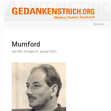
Bücher
Mumford
Jan-Felix Schrape | 8. Januar 2020