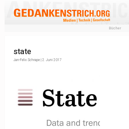
Bücher
state
Jan-Felix Schrape | 2. Juni 2017