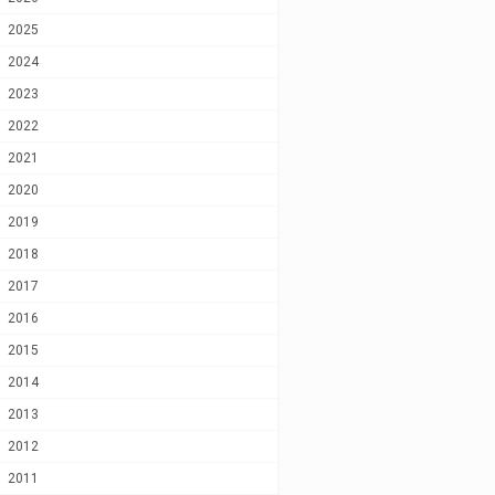
2025
2024
2023
2022
2021
2020
2019
2018
2017
2016
2015
2014
2013
2012
2011