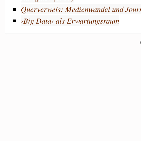
Querverweis: Medienwandel und Jour
›Big Data‹ als Erwartungsraum