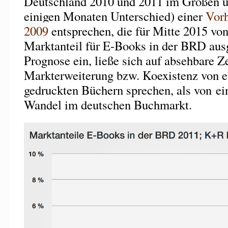
Deutschland 2010 und 2011 im Großen u
einigen Monaten Unterschied) einer
Vorh
2009
entsprechen, die für Mitte 2015 von
Marktanteil für E-Books in der BRD ausg
Prognose ein, ließe sich auf absehbare Ze
Markterweiterung bzw. Koexistenz von e
gedruckten Büchern sprechen, als von ei
Wandel im deutschen Buchmarkt.