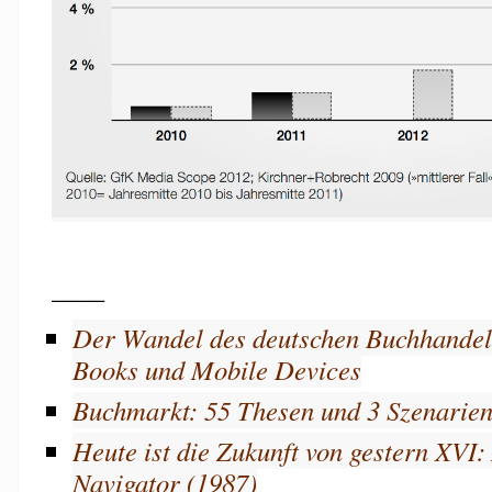
____
Der Wandel des deutschen Buchhandels
Books und Mobile Devices
Buchmarkt: 55 Thesen und 3 Szenarie
Heute ist die Zukunft von gestern XVI
Navigator (1987)