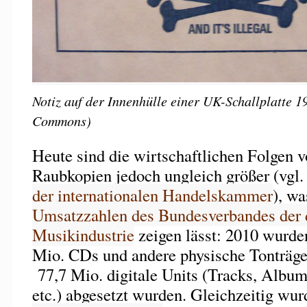
Notiz auf der Innenhülle einer UK-Schallplatte 1
Commons)
Heute sind die wirtschaftlichen Folgen v
Raubkopien jedoch ungleich größer (vgl.
der internationalen Handelskammer
), wa
Umsatzzahlen des Bundesverbandes der 
Musikindustrie
zeigen lässt: 2010 wurde
Mio. CDs und andere physische Tonträge
77,7 Mio. digitale Units (Tracks, Album
etc.) abgesetzt wurden. Gleichzeitig wur