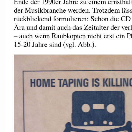
Ende der 1990er Jahre zu einem ernsthaft
der Musikbranche werden. Trotzdem läss
rückblickend formulieren: Schon die CD l
Ära und damit auch das Zeitalter der ver
– auch wenn Raubkopien nicht erst ein P
15-20 Jahre sind (vgl. Abb.).