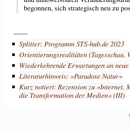
begonnen, sich strategisch neu zu pos
____
Splitter: Programm STS-hub.de 2023
Orientierungsrealitäten (Tagesschau, 
Wiederkehrende Erwartungen an neue
Literaturhinweis: »Paradoxe Natur«
Kurz notiert: Rezension zu »Internet,
die Transformation der Medien« (III)