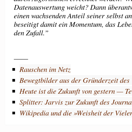
Datenauswertung weicht? Dann überant
einen wachsenden Anteil seiner selbst 
beseitigt damit ein Momentum, das Lebe
den Zufall.”
____
Rauschen im Netz
Bewegtbilder aus der Gründerzeit des
Heute ist die Zukunft von gestern — Tei
Splitter: Jarvis zur Zukunft des Journ
Wikipedia und die »Weisheit der Viele