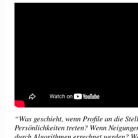
“Was geschieht, wenn Profile an die Stel
Persönlichkeiten treten? Wenn Neigung
durch Algorithmen errechnet werden? W