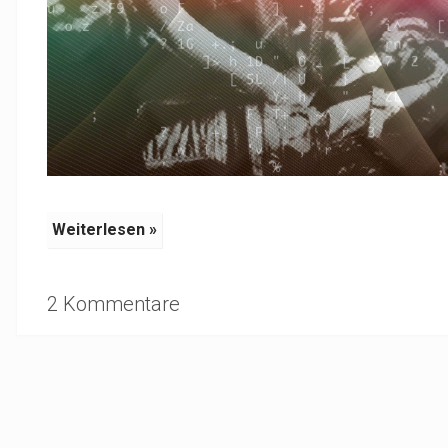
Weiterlesen »
2 Kommentare