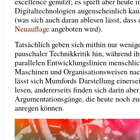
excellence genutzt; es spielt aber heute
Digitaltechnologien augenscheinlich ka
(was sich auch daran ablesen lässt, dass 
Neuauflage
angeboten wird).
Tatsächlich geben sich mithin nur wenige
pauschaler Technikkritik hin, während ih
parallelen Entwicklungslinien menschli
Maschinen und Organisationsweisen nach
lässt sich Mumfords Darstellung einerse
lesen, andererseits finden sich darin abe
Argumentationsgänge, die heute noch 
anregen können.