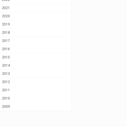
2021
2020
2019
2018
2017
2016
2015
2014
2013
2012
2011
2010
2009