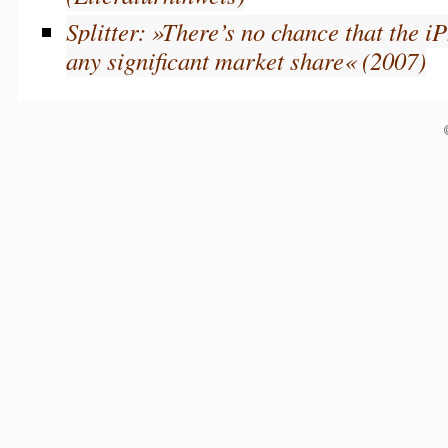
Splitter: »There’s no chance that the iP
any significant market share« (2007)