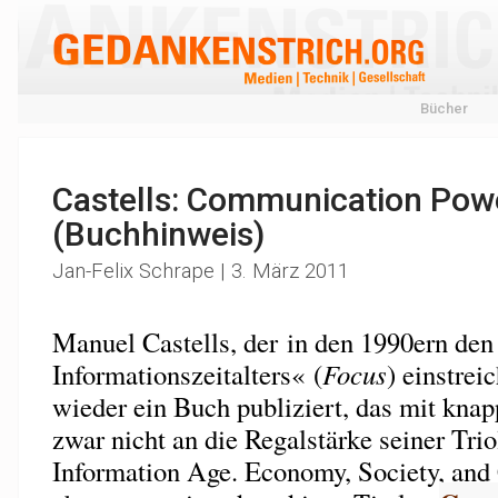
Bücher
Castells: Communication Pow
(Buchhinweis)
Jan-Felix Schrape | 3. März 2011
Manuel Castells, der in den 1990ern den
Informationszeitalters« (
Focus
) einstrei
wieder ein Buch publiziert, das mit knap
zwar nicht an die Regalstärke seiner Tri
Information Age. Economy, Society, and 